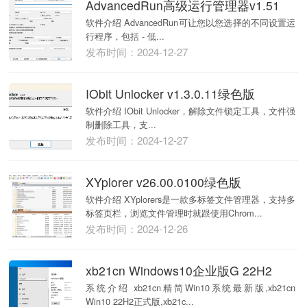
AdvancedRun高级运行管理器v1.51
软件介绍 AdvancedRun可让您以您选择的不同设置运
行程序，包括 - 低...
发布时间：2024-12-27
IObit Unlocker v1.3.0.11绿色版
软件介绍 IObit Unlocker，解除文件锁定工具，文件强
制删除工具，支...
发布时间：2024-12-27
XYplorer v26.00.0100绿色版
软件介绍 XYplorers是一款多标签文件管理器，支持多
标签页栏，浏览文件管理时就跟使用Chrom...
发布时间：2024-12-26
xb21cn Windows10企业版G 22H2
系统介绍 xb21cn精简Win10系统最新版,xb21cn
Win10 22H2正式版,xb21c...