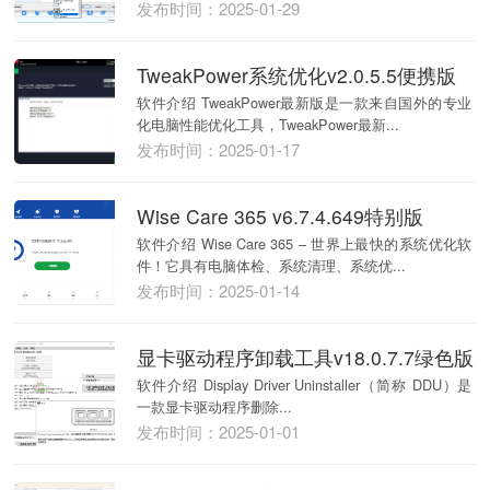
发布时间：2025-01-29
TweakPower系统优化v2.0.5.5便携版
软件介绍 TweakPower最新版是一款来自国外的专业
化电脑性能优化工具，TweakPower最新...
发布时间：2025-01-17
Wise Care 365 v6.7.4.649特别版
软件介绍 Wise Care 365 – 世界上最快的系统优化软
件！它具有电脑体检、系统清理、系统优...
发布时间：2025-01-14
显卡驱动程序卸载工具v18.0.7.7绿色版
软件介绍 Display Driver Uninstaller（简称 DDU）是
一款显卡驱动程序删除...
发布时间：2025-01-01