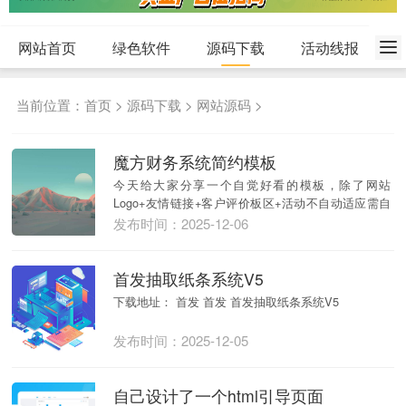
网站首页
绿色软件
源码下载
活动线报
当前位置：
首页
>
源码下载
>
网站源码
>
魔方财务系统简约模板
今天给大家分享一个自觉好看的模板，除了网站
Logo+友情链接+客户评价板区+活动不自动适应需自
行更...
发布时间：2025-12-06
首发抽取纸条系统V5
下载地址： 首发 首发 首发抽取纸条系统V5
发布时间：2025-12-05
自己设计了一个html引导页面