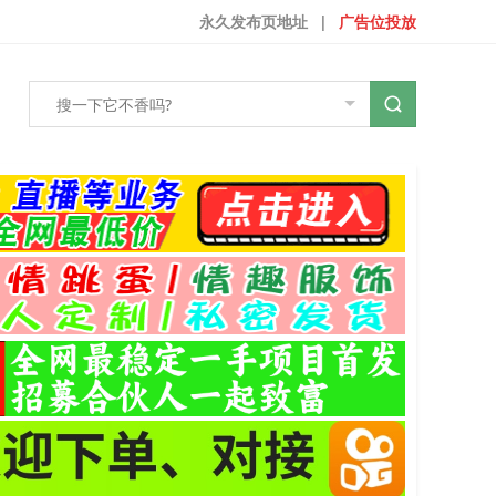
永久发布页地址
|
广告位投放