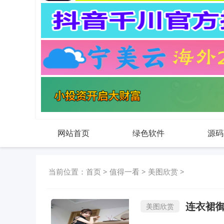
网站首页
绿色软件
源码
当前位置：
首页
>
值得一看
>
美图欣赏
>
连衣裙
美图欣赏