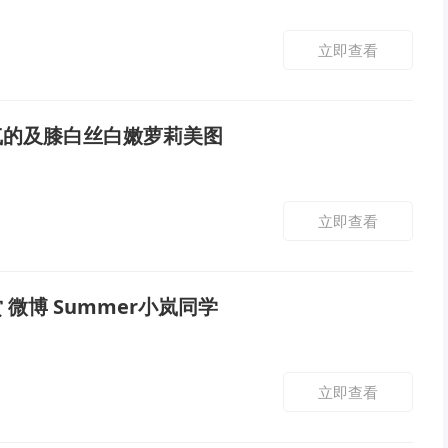
立即查看
气的及膝白丝白嫩萝莉美图
立即查看
 微博 Summer小岚同学
立即查看