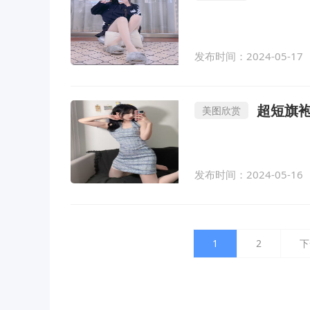
发布时间：2024-05-17
超短旗
美图欣赏
发布时间：2024-05-16
1
2
下