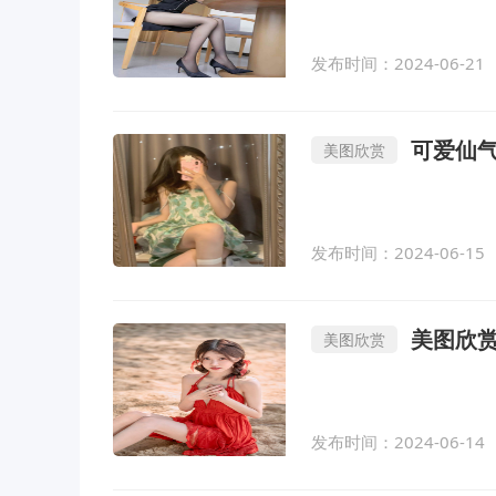
发布时间：2024-06-21
可爱仙
美图欣赏
发布时间：2024-06-15
美图欣赏
美图欣赏
发布时间：2024-06-14