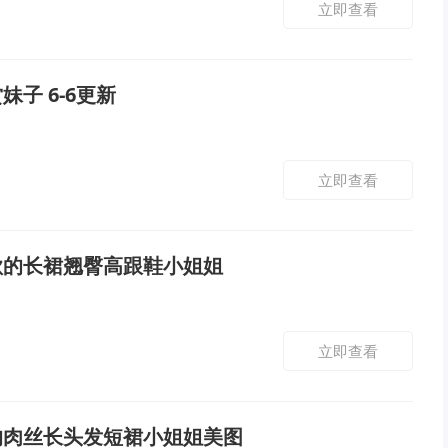
立即查看
妹子 6-6更新
立即查看
欲的长裙翘臀高跟鞋小姐姐
立即查看
的肉丝长头发短裙小姐姐美图