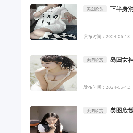
下半身
美图欣赏
发布时间：2024-06-13
岛国女
美图欣赏
发布时间：2024-06-12
美图欣赏 
美图欣赏