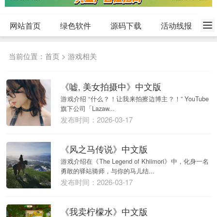
网站首页
绿色软件
源码下载
活动线报
当前位置：
首页
>
游戏相关
《嘘, 美女拍摄中》中文版
游戏介绍 “什么？！让我来拍擦边博主？！” YouTube
旗下公司「Lazaw...
发布时间：2026-03-17
《风之马传说》中文版
游戏介绍在《The Legend of Khiimori》中，化身一名
勇敢的驿站骑师，与你的马儿结...
发布时间：2026-03-17
《我卖柠檬水》中文版