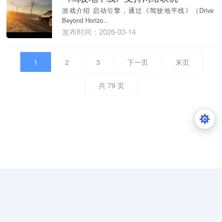
游戏介绍 启动引擎，通过《驾驶地平线》（Drive
Beyond Horizo...
发布时间：2026-03-14
1
2
3
下一页
末页
共
79
页