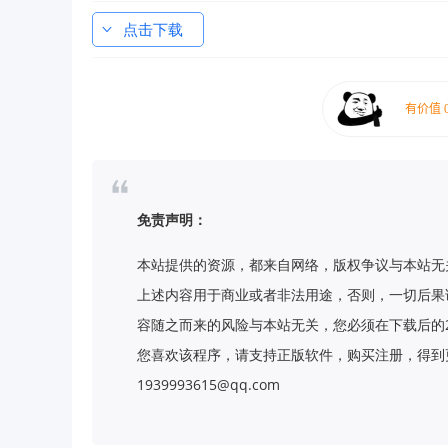
点击下载
免责声明：
本站提供的资源，都来自网络，版权争议与本站无
上述内容用于商业或者非法用途，否则，一切后果
容随之而来的风险与本站无关，您必须在下载后的
您喜欢该程序，请支持正版软件，购买注册，得到更
1939993615@qq.com