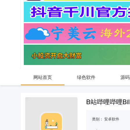
网站首页
绿色软件
源码
B站哔哩哔哩Bil
类别：
安卓软件