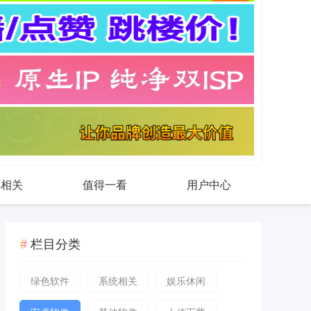
戏相关
值得一看
用户中心
栏目分类
绿色软件
系统相关
娱乐休闲