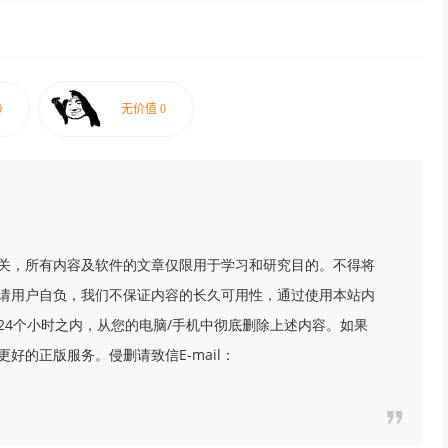
关，所有内容及软件的文章仅限用于学习和研究目的。不得将
请用户自负，我们不保证内容的长久可用性，通过使用本站内
24个小时之内，从您的电脑/手机中彻底删除上述内容。如果
好的正版服务。侵删请致信E-mail：