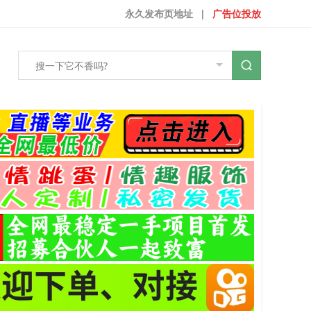
永久发布页地址
|
广告位投放