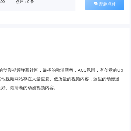
:00
点评：0 条
资源点评
知名的动漫视频弹幕社区，最棒的动漫新番，ACG氛围，有创意的Up
其他视频网站存在大量重复、低质量的视频内容，这里的动漫迷
量好、最清晰的动漫视频内容。