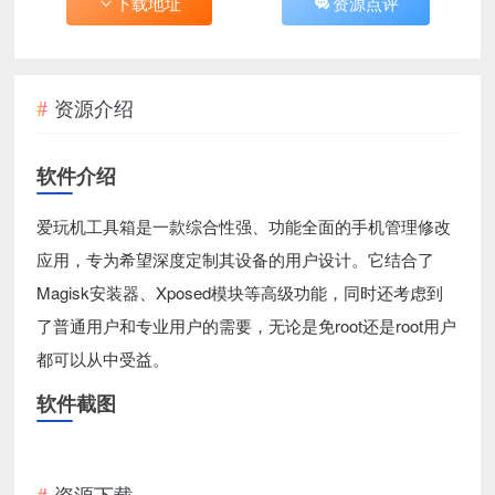
下载地址
资源点评
资源介绍
软件介绍
爱玩机工具箱是一款综合性强、功能全面的手机管理修改
应用，专为希望深度定制其设备的用户设计。它结合了
Magisk安装器、Xposed模块等高级功能，同时还考虑到
了普通用户和专业用户的需要，无论是免root还是root用户
都可以从中受益。
软件截图
资源下载