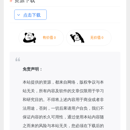
点击下载
免责声明：
本站提供的资源，都来自网络，版权争议与本
站无关，所有内容及软件的文章仅限用于学习
和研究目的。不得将上述内容用于商业或者非
法用途，否则，一切后果请用户自负，我们不
保证内容的长久可用性，通过使用本站内容随
之而来的风险与本站无关，您必须在下载后的