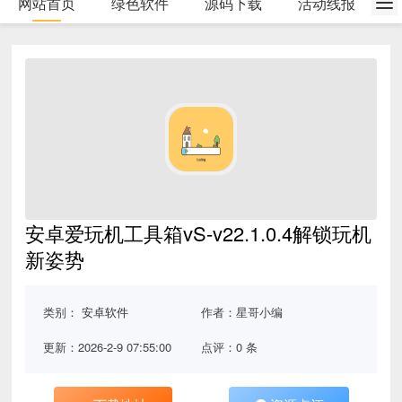
网站首页
绿色软件
源码下载
活动线报
安卓爱玩机工具箱vS-v22.1.0.4解锁玩机
新姿势
类别：
安卓软件
作者：星哥小编
更新：2026-2-9 07:55:00
点评：0 条