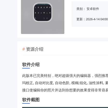
类别：
安卓软件
更新：2026-4-14 04:00
资源介绍
软件介绍
此版本已完美特别，绝对超级强大的编辑器，强烈推荐必备。
玛校正, 自动对比度, 自动色阶, 模糊,锐化, 油性涂料,
接口使编辑你的照片并达到你想要的效果变得非常容易
软件截图