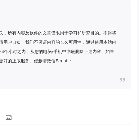
关，所有内容及软件的文章仅限用于学习和研究目的。不得将
请用户自负，我们不保证内容的长久可用性，通过使用本站内
24个小时之内，从您的电脑/手机中彻底删除上述内容。如果
好的正版服务。侵删请致信E-mail：
