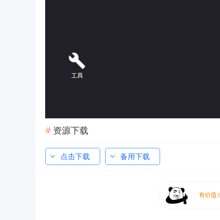
资源下载
点击下载
备用下载