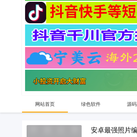
网站首页
绿色软件
源码
安卓最强照片编辑器P