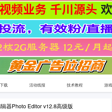
下载
活动线报
技术教程
游
hoto Editor v12.8高级版