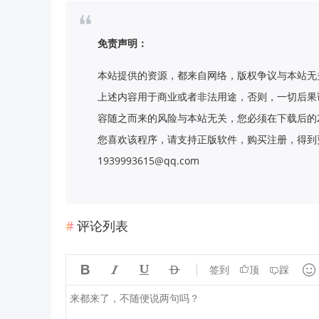
免责声明：
本站提供的资源，都来自网络，版权争议与本站无
上述内容用于商业或者非法用途，否则，一切后果
容随之而来的风险与本站无关，您必须在下载后的
您喜欢该程序，请支持正版软件，购买注册，得到更
1939993615@qq.com
评论列表





签到
顶
踩