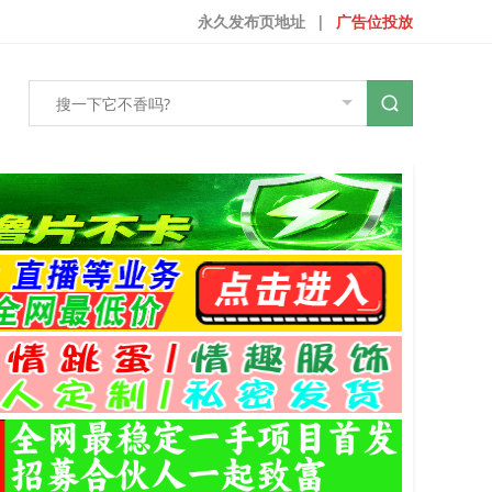
永久发布页地址
|
广告位投放