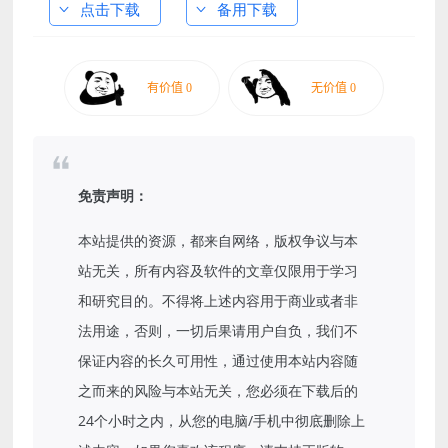
点击下载
备用下载
免责声明：
本站提供的资源，都来自网络，版权争议与本
站无关，所有内容及软件的文章仅限用于学习
和研究目的。不得将上述内容用于商业或者非
法用途，否则，一切后果请用户自负，我们不
保证内容的长久可用性，通过使用本站内容随
之而来的风险与本站无关，您必须在下载后的
24个小时之内，从您的电脑/手机中彻底删除上