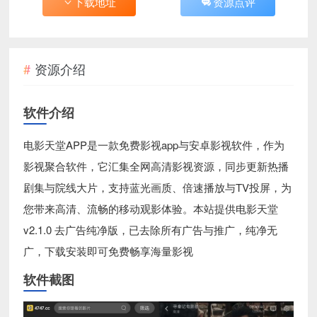
下载地址
资源点评
资源介绍
软件介绍
电影天堂APP是一款免费影视app与安卓影视软件，作为
影视聚合软件，它汇集全网高清影视资源，同步更新热播
剧集与院线大片，支持蓝光画质、倍速播放与TV投屏，为
您带来高清、流畅的移动观影体验。本站提供电影天堂
v2.1.0 去广告纯净版，已去除所有广告与推广，纯净无
广，下载安装即可免费畅享海量影视
软件截图