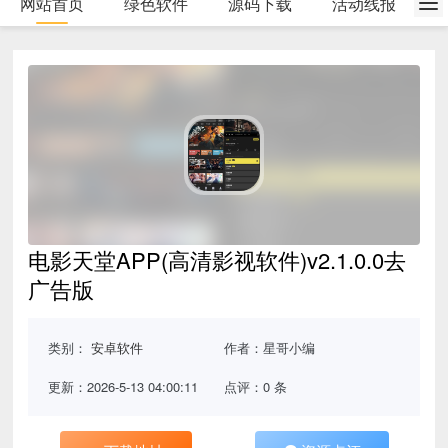
网站首页
绿色软件
源码下载
活动线报
电影天堂APP(高清影视软件)v2.1.0.0去
广告版
类别：
安卓软件
作者：星哥小编
更新：2026-5-13 04:00:11
点评：0 条