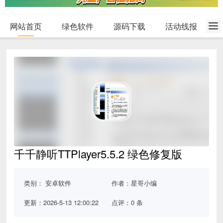
网站首页
绿色软件
源码下载
活动线报
千千静听TTPlayer5.5.2 绿色修复版
类别：
安卓软件
作者：星哥小编
更新：2026-5-13 12:00:22
点评：0 条