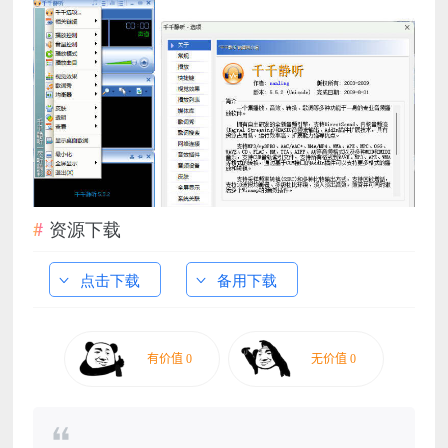
资源下载
点击下载
备用下载