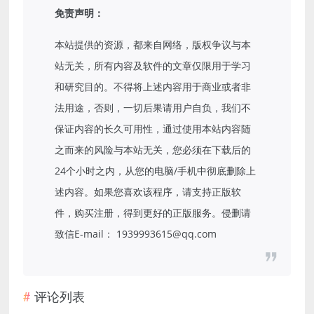
免责声明：
本站提供的资源，都来自网络，版权争议与本
站无关，所有内容及软件的文章仅限用于学习
和研究目的。不得将上述内容用于商业或者非
法用途，否则，一切后果请用户自负，我们不
保证内容的长久可用性，通过使用本站内容随
之而来的风险与本站无关，您必须在下载后的
24个小时之内，从您的电脑/手机中彻底删除上
述内容。如果您喜欢该程序，请支持正版软
件，购买注册，得到更好的正版服务。侵删请
致信E-mail： 1939993615@qq.com
评论列表