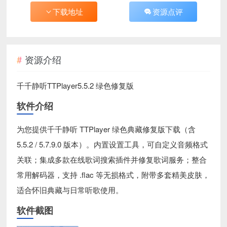
下载地址
资源点评
资源介绍
千千静听TTPlayer5.5.2 绿色修复版
软件介绍
为您提供千千静听 TTPlayer 绿色典藏修复版下载（含
5.5.2 / 5.7.9.0 版本）。内置设置工具，可自定义音频格式
关联；集成多款在线歌词搜索插件并修复歌词服务；整合
常用解码器，支持 .flac 等无损格式，附带多套精美皮肤，
适合怀旧典藏与日常听歌使用。
软件截图