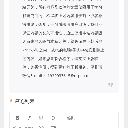
站无关，所有内容及软件的文章仅限用于学习
和研究目的。不得将上述内容用于商业或者非
法用途，否则，一切后果请用户自负，我们不
保证内容的长久可用性，通过使用本站内容随
之而来的风险与本站无关，您必须在下载后的
24个小时之内，从您的电脑/手机中彻底删除上
述内容。如果您喜欢该程序，请支持正版软
件，购买注册，得到更好的正版服务。侵删请
致信E-mail： 1939993615@qq.com
评论列表




签到