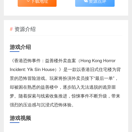
下载地址
资源点评
资源介绍
游戏介绍
《香港恐怖事件：益善楼外卖血案（Hong Kong Horror
Incident: Yik Sin House）》是一款以香港旧式住宅楼为背
景的恐怖冒险游戏。玩家将扮演外卖员接下“最后一单”，
却被困在熟悉的益善楼中，逐步陷入无法逃脱的诡异噩
梦。随着探索与线索收集推进，惊悚事件不断升级，带来
强烈的压迫感与沉浸式恐怖体验。
游戏视频