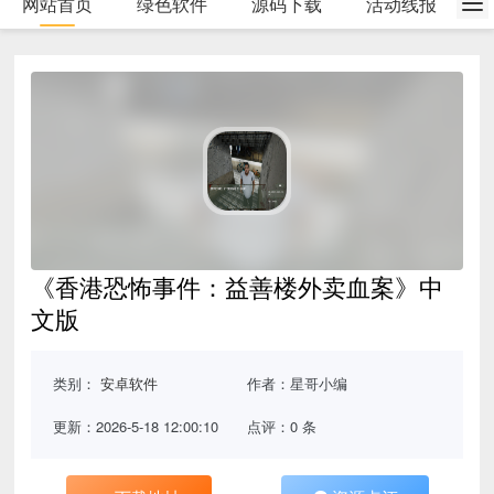
网站首页
绿色软件
源码下载
活动线报
《香港恐怖事件：益善楼外卖血案》中
文版
类别：
安卓软件
作者：星哥小编
更新：2026-5-18 12:00:10
点评：0 条