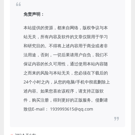
免责声明：
本站提供的资源，都来自网络，版权争议与本
站无关，所有内容及软件的文章仅限用于学习
和研究目的。不得将上述内容用于商业或者非
法用途，否则，一切后果请用户自负，我们不
保证内容的长久可用性，通过使用本站内容随
之而来的风险与本站无关，您必须在下载后的
24个小时之内，从您的电脑/手机中彻底删除上
述内容。如果您喜欢该程序，请支持正版软
件，购买注册，得到更好的正版服务。侵删请
致信E-mail： 1939993615@qq.com