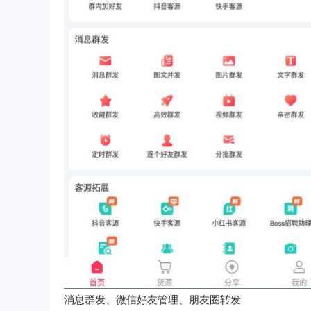
消息群发、微信好友管理、朋友圈转发