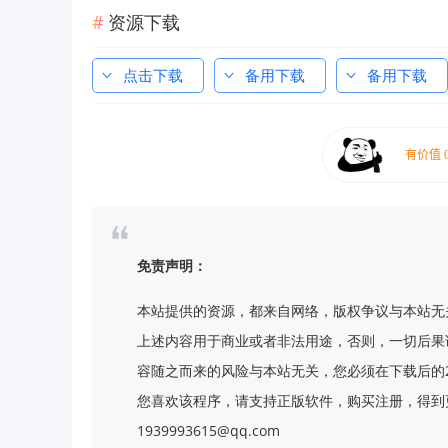
资源下载
点击下载
备用下载
备用下载
免责声明：
本站提供的资源，都来自网络，版权争议与本站无
上述内容用于商业或者非法用途，否则，一切后果
容随之而来的风险与本站无关，您必须在下载后的
您喜欢该程序，请支持正版软件，购买注册，得到更
1939993615@qq.com