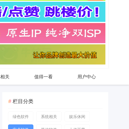
戏相关
值得一看
用户中心
栏目分类
绿色软件
系统相关
娱乐休闲