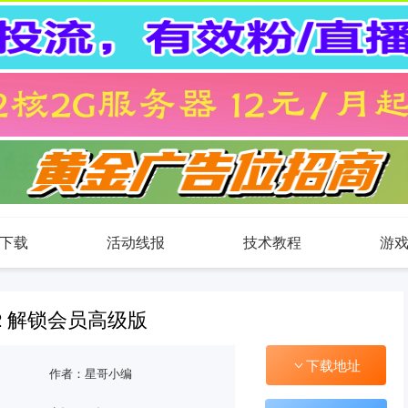
下载
活动线报
技术教程
游
.2 解锁会员高级版
下载地址
作者：星哥小编