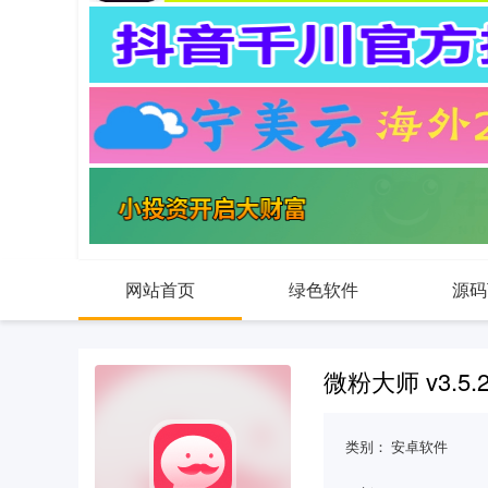
网站首页
绿色软件
源码
微粉大师 v3.5
类别：
安卓软件