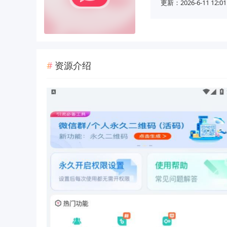
更新：2026-6-11 12:01
资源介绍