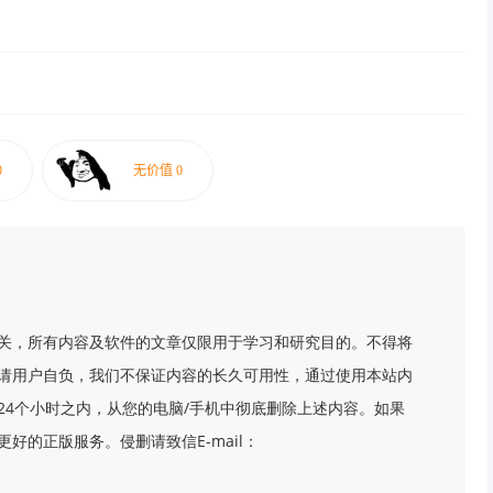
关，所有内容及软件的文章仅限用于学习和研究目的。不得将
请用户自负，我们不保证内容的长久可用性，通过使用本站内
24个小时之内，从您的电脑/手机中彻底删除上述内容。如果
好的正版服务。侵删请致信E-mail：