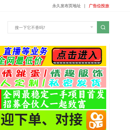
永久发布页地址
|
广告位投放