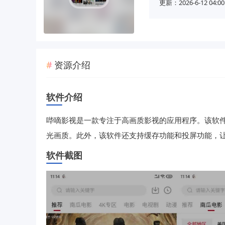
更新：2026-6-12 04:00
资源介绍
软件介绍
哔嘀影视是一款专注于高画质影视的应用程序。该软
光画质。此外，该软件还支持缓存功能和投屏功能，
软件截图