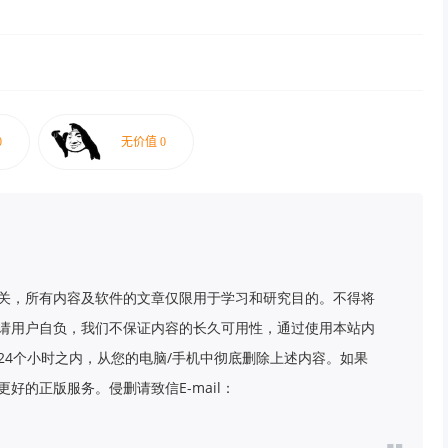
关，所有内容及软件的文章仅限用于学习和研究目的。不得将
请用户自负，我们不保证内容的长久可用性，通过使用本站内
24个小时之内，从您的电脑/手机中彻底删除上述内容。如果
好的正版服务。侵删请致信E-mail：