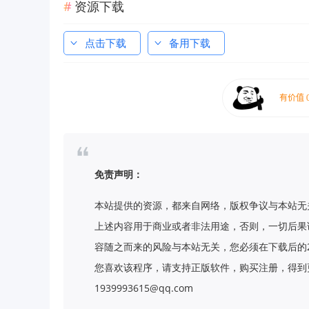
资源下载
点击下载
备用下载
免责声明：
本站提供的资源，都来自网络，版权争议与本站无
上述内容用于商业或者非法用途，否则，一切后果
容随之而来的风险与本站无关，您必须在下载后的
您喜欢该程序，请支持正版软件，购买注册，得到更
1939993615@qq.com