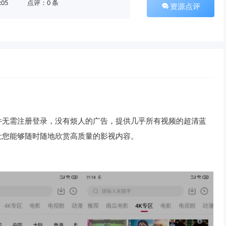
:05
点评：0 条
资源点评
件无需注册登录，没有烦人的广告，提供几乎所有视频的超清蓝
让您能够随时随地欣赏高质量的影视内容。