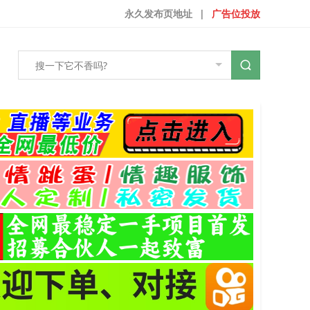
永久发布页地址
|
广告位投放