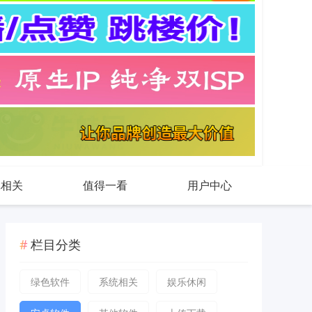
戏相关
值得一看
用户中心
栏目分类
绿色软件
系统相关
娱乐休闲