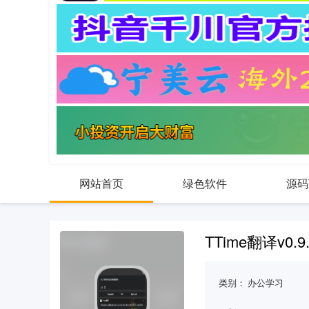
网站首页
绿色软件
源码
TTime翻译v0
类别：
办公学习