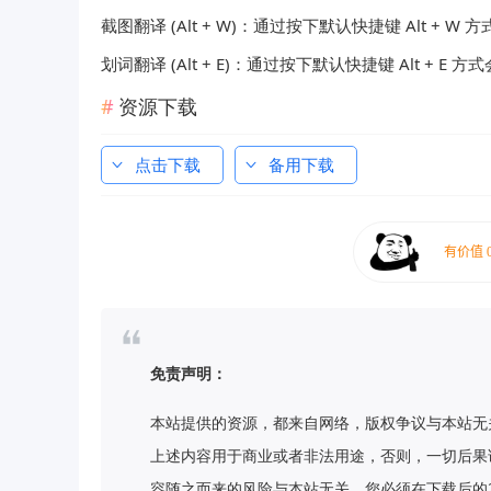
截图翻译 (Alt + W)：通过按下默认快捷键 Alt
划词翻译 (Alt + E)：通过按下默认快捷键 Alt +
资源下载
点击下载
备用下载
免责声明：
本站提供的资源，都来自网络，版权争议与本站无
上述内容用于商业或者非法用途，否则，一切后果
容随之而来的风险与本站无关，您必须在下载后的