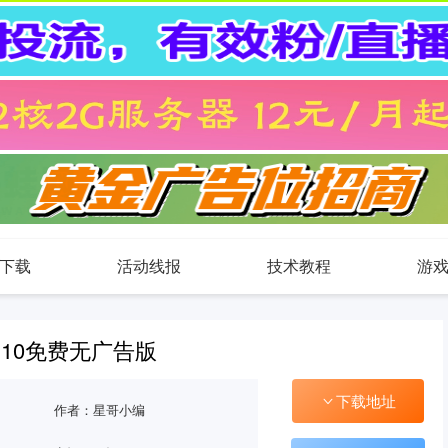
下载
活动线报
技术教程
游
.9.10免费无广告版
下载地址
作者：星哥小编