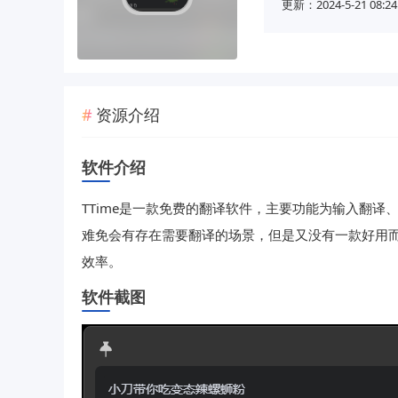
更新：2024-5-21 08:24
资源介绍
软件介绍
TTime是一款免费的翻译软件，主要功能为输入翻
难免会有存在需要翻译的场景，但是又没有一款好用而
效率。
软件截图