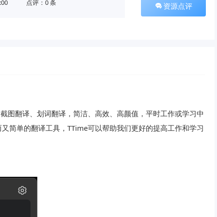
:00
点评：0 条
资源点评
译、截图翻译、划词翻译，简洁、高效、高颜值，平时工作或学习中
又简单的翻译工具，TTime可以帮助我们更好的提高工作和学习