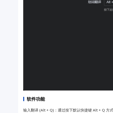
软件功能
输入翻译 (Alt + Q)：通过按下默认快捷键 Alt +