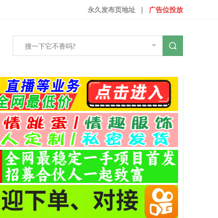
永久发布页地址
|
广告位投放