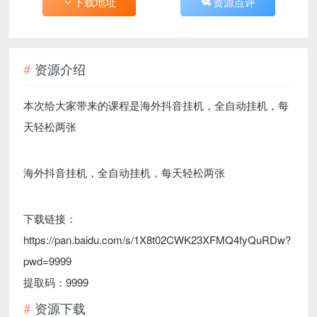
下载地址
资源点评
资源介绍
本次给大家带来的课程是海外抖音挂机，全自动挂机，每
天轻松两张
海外抖音挂机，全自动挂机，每天轻松两张
下载链接：
https://pan.baidu.com/s/1X8t02CWK23XFMQ4fyQuRDw?
pwd=9999
提取码：9999
资源下载