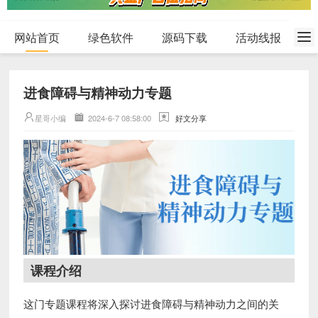
网站首页
绿色软件
源码下载
活动线报
进食障碍与精神动力专题
星哥小编
2024-6-7 08:58:00
好文分享
课程介绍
这门专题课程将深入探讨进食障碍与精神动力之间的关