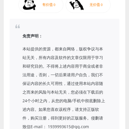
免责声明：
本站提供的资源，都来自网络，版权争议与本
站无关，所有内容及软件的文章仅限用于学习
和研究目的。不得将上述内容用于商业或者非
法用途，否则，一切后果请用户自负，我们不
保证内容的长久可用性，通过使用本站内容随
之而来的风险与本站无关，您必须在下载后的
24个小时之内，从您的电脑/手机中彻底删除上
述内容。如果您喜欢该程序，请支持正版软
件，购买注册，得到更好的正版服务。侵删请
致信E-mail： 1939993615@qq.com