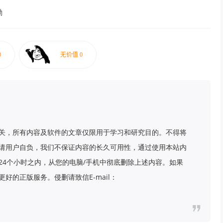
励
关，所有内容及软件的文章仅限用于学习和研究目的。不得将
请用户自负，我们不保证内容的长久可用性，通过使用本站内
24个小时之内，从您的电脑/手机中彻底删除上述内容。如果
好的正版服务。侵删请致信E-mail：