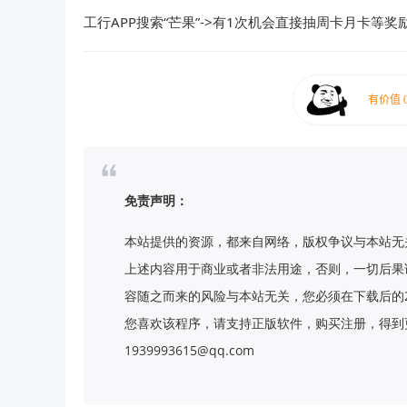
工行APP搜索“芒果”->有1次机会直接抽周卡月卡等奖
免责声明：
本站提供的资源，都来自网络，版权争议与本站无
上述内容用于商业或者非法用途，否则，一切后果
容随之而来的风险与本站无关，您必须在下载后的
您喜欢该程序，请支持正版软件，购买注册，得到更
1939993615@qq.com