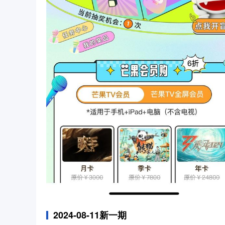
2024-08-11新一期