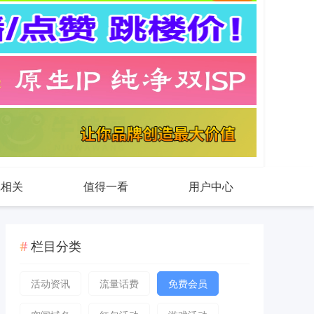
戏相关
值得一看
用户中心
栏目分类
活动资讯
流量话费
免费会员