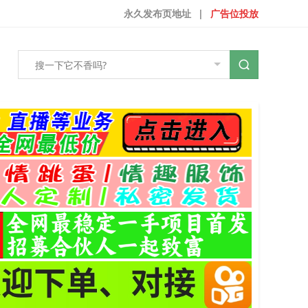
永久发布页地址
|
广告位投放