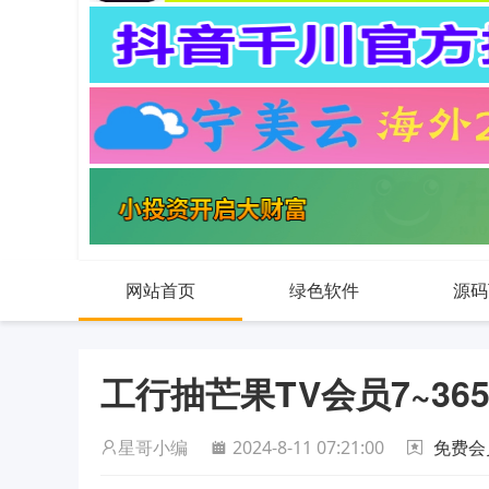
网站首页
绿色软件
源码
工行抽芒果TV会员7~36
星哥小编
2024-8-11 07:21:00
免费会