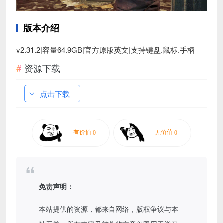
版本介绍
v2.31.2|容量64.9GB|官方原版英文|支持键盘.鼠标.手柄
资源下载
点击下载
免责声明：
本站提供的资源，都来自网络，版权争议与本