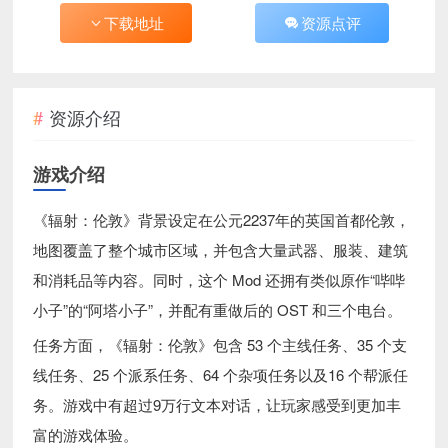
下载地址
资源点评
资源介绍
游戏介绍
《辐射：伦敦》背景设定在公元2237年的英国首都伦敦，
地图覆盖了整个城市区域，并包含大量武器、服装、建筑
和消耗品等内容。同时，这个 Mod 还拥有类似原作“哔哔
小子”的“阿塔小子”，并配有重做后的 OST 和三个电台。
任务方面，《辐射：伦敦》包含 53 个主线任务、35 个支
线任务、25 个派系任务、64 个杂项任务以及16 个帮派任
务。游戏中有超过9万行文本对话，让玩家感受到更加丰
富的游戏体验。