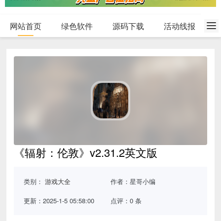
网站首页
绿色软件
源码下载
活动线报
《辐射：伦敦》v2.31.2英文版
类别：
游戏大全
作者：星哥小编
更新：2025-1-5 05:58:00
点评：0 条