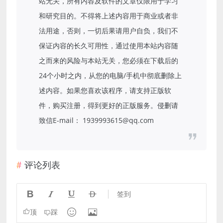
站无关，所有内容及软件的文章仅限用于学习
和研究目的。不得将上述内容用于商业或者非
法用途，否则，一切后果请用户自负，我们不
保证内容的长久可用性，通过使用本站内容随
之而来的风险与本站无关，您必须在下载后的
24个小时之内，从您的电脑/手机中彻底删除上
述内容。如果您喜欢该程序，请支持正版软
件，购买注册，得到更好的正版服务。侵删请
致信E-mail： 1939993615@qq.com
评论列表




签到


顶
踩