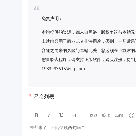
免责声明：
本站提供的资源，都来自网络，版权争议与本站无
上述内容用于商业或者非法用途，否则，一切后果
容随之而来的风险与本站无关，您必须在下载后的
您喜欢该程序，请支持正版软件，购买注册，得到更
1939993615@qq.com
评论列表





签到
顶
踩