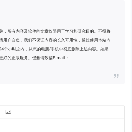
关，所有内容及软件的文章仅限用于学习和研究目的。不得将
请用户自负，我们不保证内容的长久可用性，通过使用本站内
24个小时之内，从您的电脑/手机中彻底删除上述内容。如果
好的正版服务。侵删请致信E-mail：
