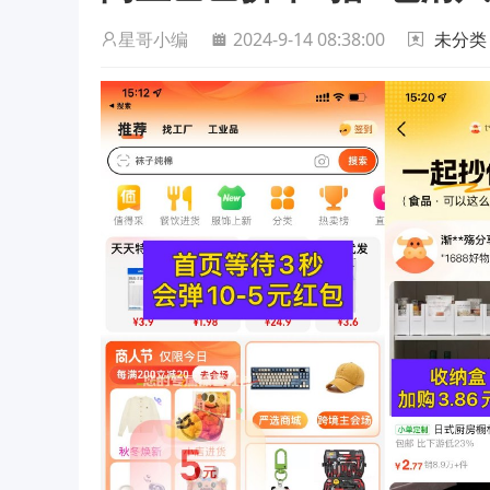
星哥小编
2024-9-14 08:38:00
未分类