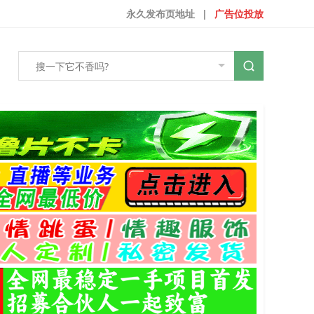
永久发布页地址
|
广告位投放