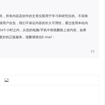
关，所有内容及软件的文章仅限用于学习和研究目的。不得将
请用户自负，我们不保证内容的长久可用性，通过使用本站内
24个小时之内，从您的电脑/手机中彻底删除上述内容。如果
好的正版服务。侵删请致信E-mail：
