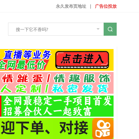
永久发布页地址
|
广告位投放