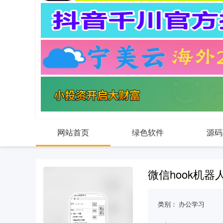
网站首页
绿色软件
源码
微信hook机器
类别：
办公学习