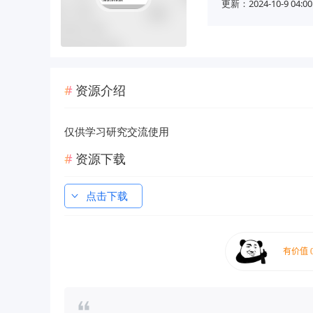
更新：2024-10-9 04:00
资源介绍
仅供学习研究交流使用
资源下载
点击下载