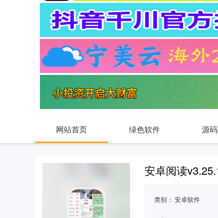
网站首页
绿色软件
源码
安卓阅读v3.25
类别：
安卓软件