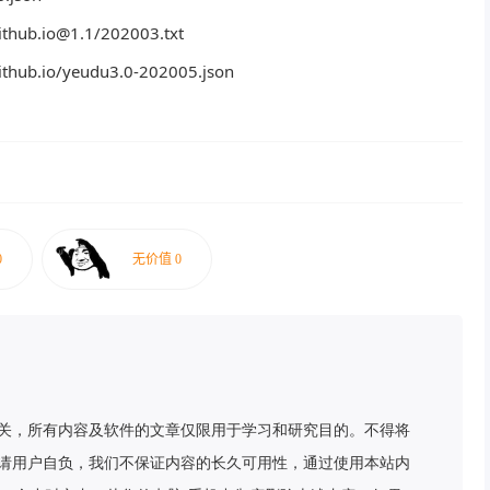
github.io@1.1/202003.txt
github.io/yeudu3.0-202005.json
关，所有内容及软件的文章仅限用于学习和研究目的。不得将
请用户自负，我们不保证内容的长久可用性，通过使用本站内