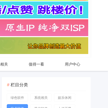
戏相关
值得一看
用户中心
栏目分类
绿色软件
系统相关
娱乐休闲