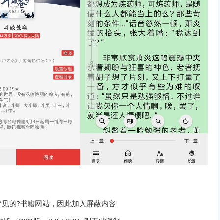
见的?书籍网站，因此加入屏蔽内容