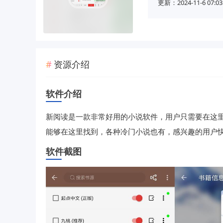
更新：2024-11-6 07:03
资源介绍
软件介绍
新阅读是一款非常好用的小说软件，用户只需要在这
能够在这里找到，各种冷门小说也有，感兴趣的用户
软件截图