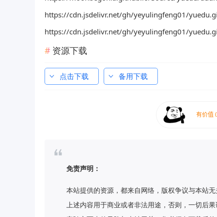
https://cdn.jsdelivr.net/gh/yeyulingfeng01/yuedu.
https://cdn.jsdelivr.net/gh/yeyulingfeng01/yuedu.
资源下载
点击下载
备用下载
免责声明：
本站提供的资源，都来自网络，版权争议与本站无
上述内容用于商业或者非法用途，否则，一切后果