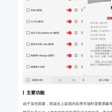
主要功能
由于某些因素，阅读在上架国内应用市场时需要屏蔽常