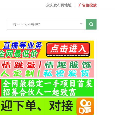
永久发布页地址
|
广告位投放