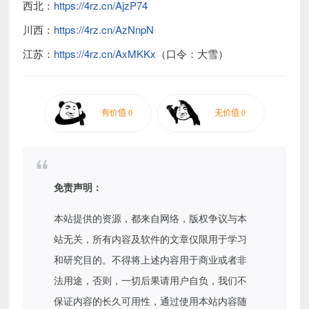
西北：
https://4rz.cn/AjzP74
川西：
https://4rz.cn/AzNnpN
江苏：
https://4rz.cn/AxMKKx
（口令：大雪）
免责声明：
本站提供的资源，都来自网络，版权争议与本
站无关，所有内容及软件的文章仅限用于学习
和研究目的。不得将上述内容用于商业或者非
法用途，否则，一切后果请用户自负，我们不
保证内容的长久可用性，通过使用本站内容随