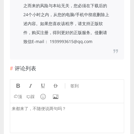
之而来的风险与本站无关，您必须在下载后的
24个小时之内，从您的电脑/手机中彻底删除上
述内容。如果您喜欢该程序，请支持正版软
件，购买注册，得到更好的正版服务。侵删请
致信E-mail： 1939993615@qq.com
评论列表




签到


顶
踩