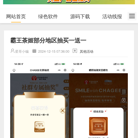
网站首页
绿色软件
源码下载
活动线报
霸王茶姬部分地区抽买一送一
星哥小编
2024-12-15 07:36:00
其他活动