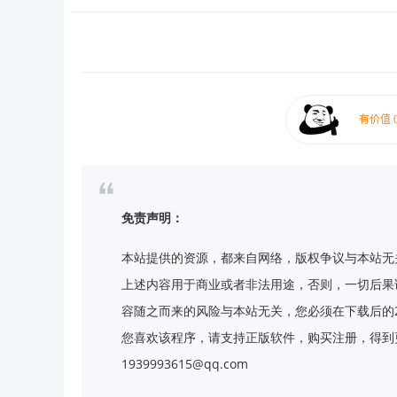
免责声明：
本站提供的资源，都来自网络，版权争议与本站无
上述内容用于商业或者非法用途，否则，一切后果
容随之而来的风险与本站无关，您必须在下载后的
您喜欢该程序，请支持正版软件，购买注册，得到更
1939993615@qq.com