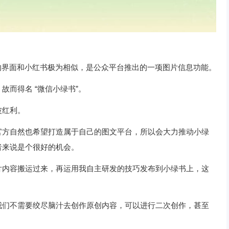
它的界面和小红书极为相似，是公众平台推出的一项图片信息功能。
而得名 “微信小绿书”。
波红利。
官方自然也希望打造属于自己的图文平台，所以会大力推动小绿
者来说是个很好的机会。
片内容搬运过来，再运用我自主研发的技巧发布到小绿书上，这
我们不需要绞尽脑汁去创作原创内容，可以进行二次创作，甚至