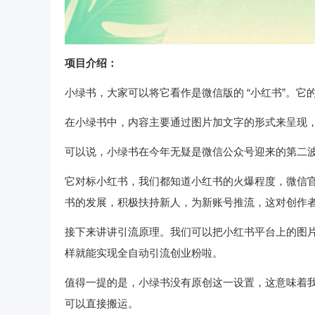
项目介绍：
小绿书，大家可以将它看作是微信版的 “小红书”。
在小绿书中，内容主要通过图片加文字的形式来呈现，故
可以说，小绿书在今年无疑是微信公众号迎来的第二
它对标小红书，我们都知道小红书的火爆程度，微信
书的发展，积极扶持新人，为新账号推流，这对创作
接下来讲讲引流原理。我们可以把小红书平台上的图
样就能实现全自动引流创业粉啦。
值得一提的是，小绿书没有原创这一设置，这意味着
可以直接搬运。