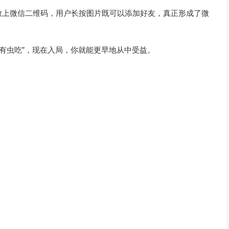
放上微信二维码，用户长按图片既可以添加好友，真正形成了微
儿有虫吃”，现在入局，你就能更早地从中受益。