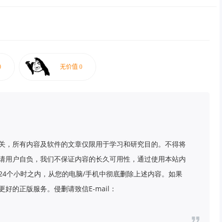
关，所有内容及软件的文章仅限用于学习和研究目的。不得将
请用户自负，我们不保证内容的长久可用性，通过使用本站内
24个小时之内，从您的电脑/手机中彻底删除上述内容。如果
好的正版服务。侵删请致信E-mail：