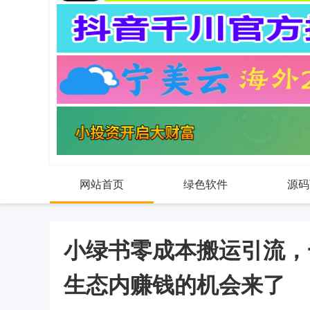
网站首页
绿色软件
源码
小绿书零成本搬运引流，
生态内赚钱的机会来了