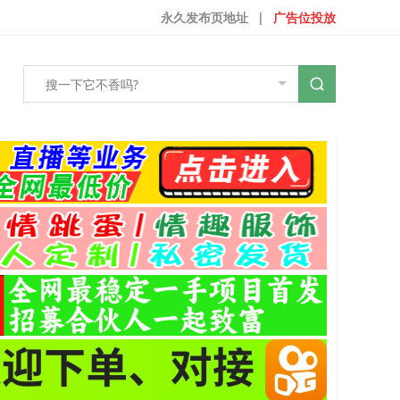
永久发布页地址
|
广告位投放