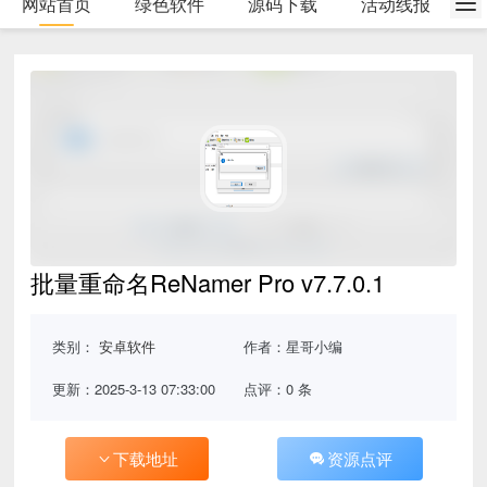
网站首页
绿色软件
源码下载
活动线报
批量重命名ReNamer Pro v7.7.0.1
类别：
安卓软件
作者：星哥小编
更新：2025-3-13 07:33:00
点评：0 条
下载地址
资源点评