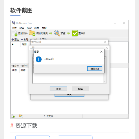
软件截图
资源下载