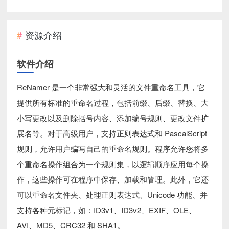
资源介绍
软件介绍
ReNamer 是一个非常强大和灵活的文件重命名工具，它
提供所有标准的重命名过程，包括前缀、后缀、替换、大
小写更改以及删除括号内容、添加编号规则、更改文件扩
展名等。对于高级用户，支持正则表达式和 PascalScript
规则，允许用户编写自己的重命名规则。程序允许您将多
个重命名操作组合为一个规则集，以逻辑顺序应用每个操
作，这些操作可在程序中保存、加载和管理。此外，它还
可以重命名文件夹、处理正则表达式、Unicode 功能、并
支持各种元标记，如：ID3v1、ID3v2、EXIF、OLE、
AVI、MD5、CRC32 和 SHA1。