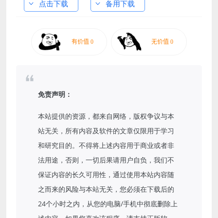
点击下载
备用下载
免责声明：
本站提供的资源，都来自网络，版权争议与本
站无关，所有内容及软件的文章仅限用于学习
和研究目的。不得将上述内容用于商业或者非
法用途，否则，一切后果请用户自负，我们不
保证内容的长久可用性，通过使用本站内容随
之而来的风险与本站无关，您必须在下载后的
24个小时之内，从您的电脑/手机中彻底删除上