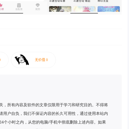
关，所有内容及软件的文章仅限用于学习和研究目的。不得将
请用户自负，我们不保证内容的长久可用性，通过使用本站内
24个小时之内，从您的电脑/手机中彻底删除上述内容。如果