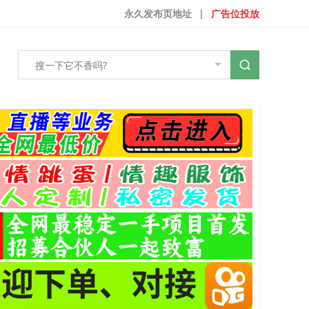
永久发布页地址
|
广告位投放