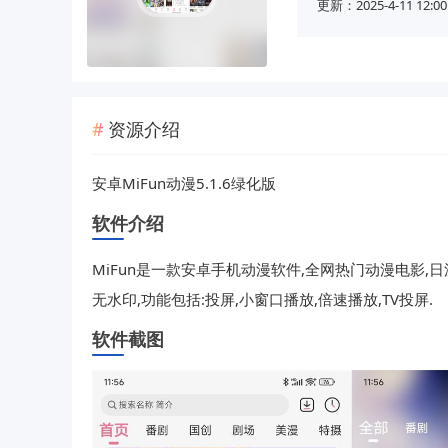
更新：2025-4-11 12:00
资源介绍
安卓MiFun动漫5.1.6绿化版
软件介绍
MiFun是一款安卓手机动漫软件,全网热门动漫电影,
无水印,功能包括:投屏,小窗口播放,倍速播放,TV投屏.
软件截图