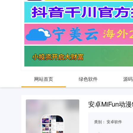
网站首页
绿色软件
源码
安卓MiFun动漫
类别：
安卓软件