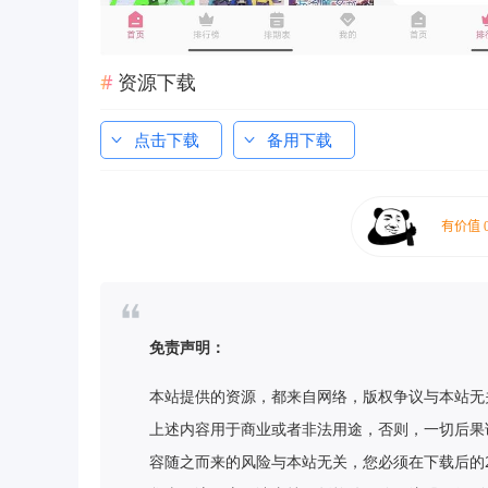
资源下载
点击下载
备用下载
免责声明：
本站提供的资源，都来自网络，版权争议与本站无
上述内容用于商业或者非法用途，否则，一切后果
容随之而来的风险与本站无关，您必须在下载后的