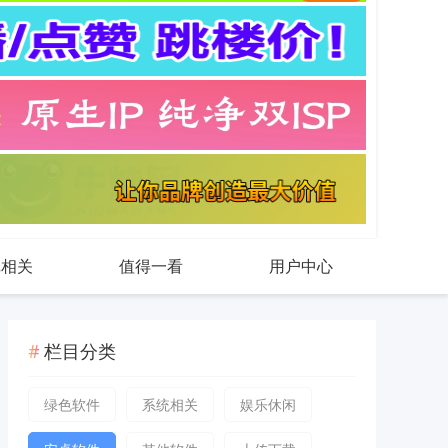
戏相关
值得一看
用户中心
栏目分类
绿色软件
系统相关
娱乐休闲