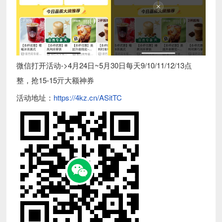
微信打开活动->4月24日~5月30日每天9/10/11/12/13点
整，抢15-15亓大额神券
活动地址：
https://4kz.cn/ASitTC