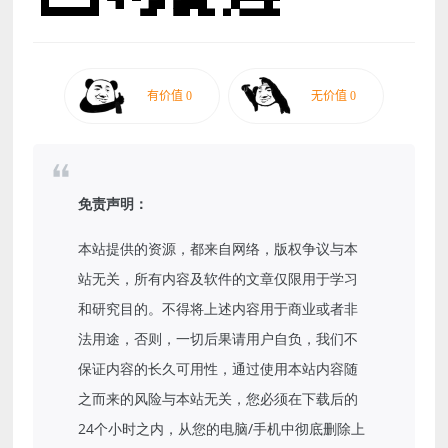
免责声明：
本站提供的资源，都来自网络，版权争议与本
站无关，所有内容及软件的文章仅限用于学习
和研究目的。不得将上述内容用于商业或者非
法用途，否则，一切后果请用户自负，我们不
保证内容的长久可用性，通过使用本站内容随
之而来的风险与本站无关，您必须在下载后的
24个小时之内，从您的电脑/手机中彻底删除上