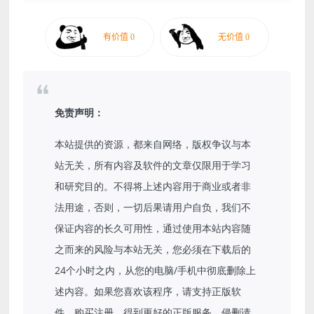
免责声明：
本站提供的资源，都来自网络，版权争议与本
站无关，所有内容及软件的文章仅限用于学习
和研究目的。不得将上述内容用于商业或者非
法用途，否则，一切后果请用户自负，我们不
保证内容的长久可用性，通过使用本站内容随
之而来的风险与本站无关，您必须在下载后的
24个小时之内，从您的电脑/手机中彻底删除上
述内容。如果您喜欢该程序，请支持正版软
件，购买注册，得到更好的正版服务。侵删请