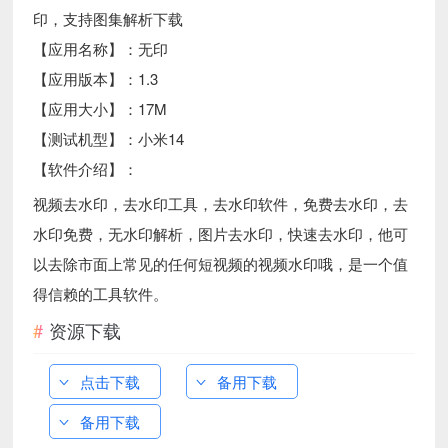
印，支持图集解析下载
【应用名称】：无印
【应用版本】：1.3
【应用大小】：17M
【测试机型】：小米14
【软件介绍】：
视频去水印，去水印工具，去水印软件，免费去水印，去
水印免费，无水印解析，图片去水印，快速去水印，他可
以去除市面上常见的任何短视频的视频水印哦，是一个值
得信赖的工具软件。
资源下载
点击下载
备用下载
备用下载