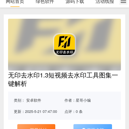
网站首页
绿色软件
源码下载
活动线报
无印去水印1.3短视频去水印工具图集一
键解析
类别：
安卓软件
作者：星哥小编
更新：2025-5-21 07:47:00
点评：0 条