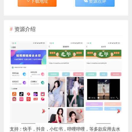
下载地址
资源点评
资源介绍
支持：快手，抖音，小红书，哔哩哔哩，等多款应用去水