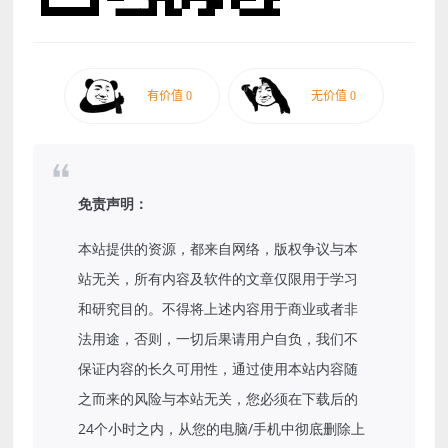
免责声明：
本站提供的资源，都来自网络，版权争议与本
站无关，所有内容及软件的文章仅限用于学习
和研究目的。不得将上述内容用于商业或者非
法用途，否则，一切后果请用户自负，我们不
保证内容的长久可用性，通过使用本站内容随
之而来的风险与本站无关，您必须在下载后的
24个小时之内，从您的电脑/手机中彻底删除上