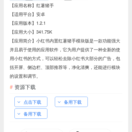
【应用名称】红薯猪手
【适用平台】安卓
【应用版本】1.2.1
【应用大小】341.75K
【应用简介】小红书内置红薯猪手模块版是一款功能强大
并且易于使用的应用软件，它为用户提供了一种全新的使
用小红书的方式，可以轻松去除小红书大部分的广告，包
括开屏、侧边栏、顶部推荐等，净化清爽，还能进行模块
的设置和调节。
资源下载
点击下载
备用下载
备用下载