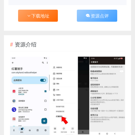
下载地址
资源点评
资源介绍