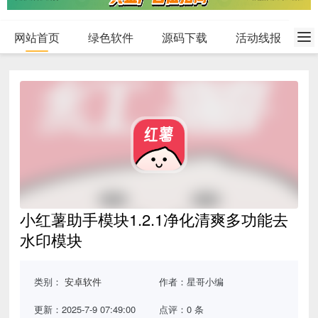
网站首页
绿色软件
源码下载
活动线报
小红薯助手模块1.2.1净化清爽多功能去
水印模块
类别：
安卓软件
作者：星哥小编
更新：2025-7-9 07:49:00
点评：0 条