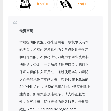
免责声明：
本站提供的资源，都来自网络，版权争议与本
站无关，所有内容及软件的文章仅限用于学习
和研究目的。不得将上述内容用于商业或者非
法用途，否则，一切后果请用户自负，我们不
保证内容的长久可用性，通过使用本站内容随
之而来的风险与本站无关，您必须在下载后的
24个小时之内，从您的电脑/手机中彻底删除上
述内容。如果您喜欢该程序，请支持正版软
件，购买注册，得到更好的正版服务。侵删请
致信E-mail： 1939993615@qq.com