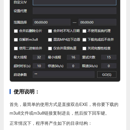
使用说明：
首先，最简单的使用方式是直接双击EXE，将你要下载的
m3u8文件或m3u8链接复制进去，然后按下回车键。
正常情况下，程序将产生如下的目录结构：