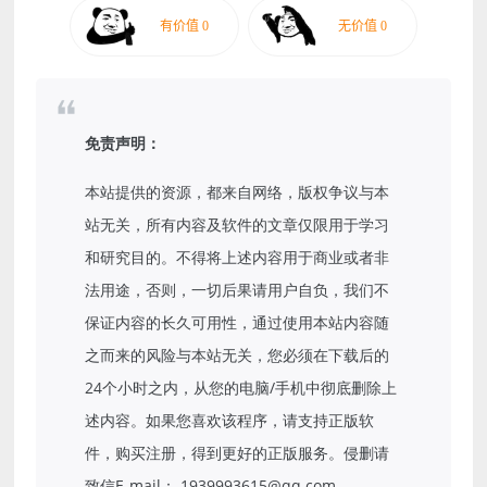
免责声明：
本站提供的资源，都来自网络，版权争议与本
站无关，所有内容及软件的文章仅限用于学习
和研究目的。不得将上述内容用于商业或者非
法用途，否则，一切后果请用户自负，我们不
保证内容的长久可用性，通过使用本站内容随
之而来的风险与本站无关，您必须在下载后的
24个小时之内，从您的电脑/手机中彻底删除上
述内容。如果您喜欢该程序，请支持正版软
件，购买注册，得到更好的正版服务。侵删请
致信E-mail： 1939993615@qq.com