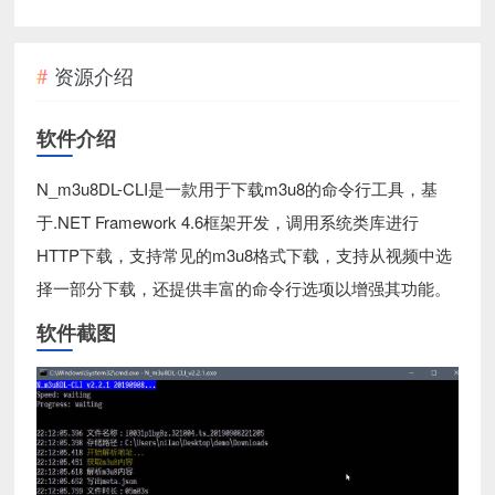
资源介绍
软件介绍
N_m3u8DL-CLI是一款用于下载m3u8的命令行工具，基
于.NET Framework 4.6框架开发，调用系统类库进行
HTTP下载，支持常见的m3u8格式下载，支持从视频中选
择一部分下载，还提供丰富的命令行选项以增强其功能。
软件截图