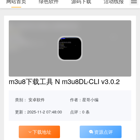
网站首页
绿色软件
源码下载
活动线报
m3u8下载工具 N m3u8DL-CLI v3.0.2
类别：
安卓软件
作者：星哥小编
更新：2025-11-2 07:48:00
点评：0 条
下载地址
资源点评