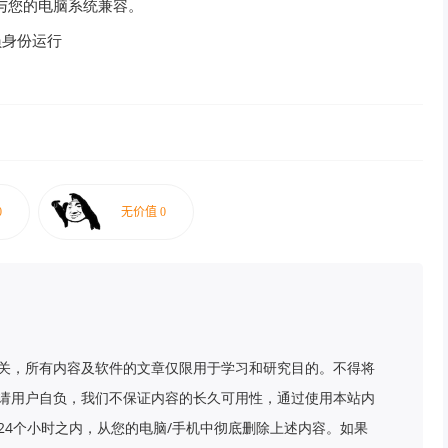
保与您的电脑系统兼容。
员身份运行
关，所有内容及软件的文章仅限用于学习和研究目的。不得将
请用户自负，我们不保证内容的长久可用性，通过使用本站内
24个小时之内，从您的电脑/手机中彻底删除上述内容。如果