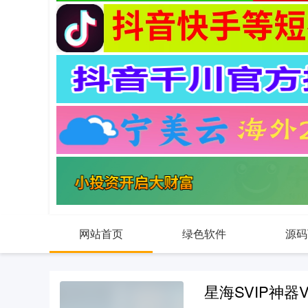
网站首页
绿色软件
源码
星海SVIP神器V