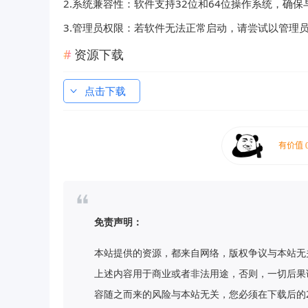
2.系统兼容性：软件支持32位和64位操作系统，确
3.管理员权限：若软件无法正常启动，请尝试以管理
资源下载
点击下载
免责声明：
本站提供的资源，都来自网络，版权争议与本站无
上述内容用于商业或者非法用途，否则，一切后果
容随之而来的风险与本站无关，您必须在下载后的