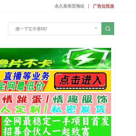
永久发布页地址
|
广告位投放