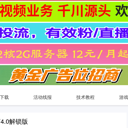
下载
活动线报
技术教程
游
4.0解锁版