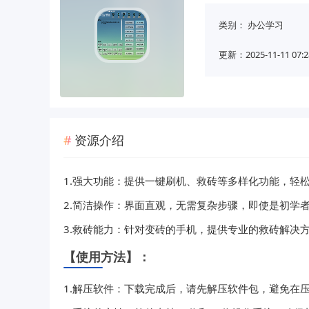
类别：
办公学习
更新：2025-11-11 07:2
资源介绍
1.强大功能：提供一键刷机、救砖等多样化功能，轻
2.简洁操作：界面直观，无需复杂步骤，即使是初学
3.救砖能力：针对变砖的手机，提供专业的救砖解决
【使用方法】：
1.解压软件：下载完成后，请先解压软件包，避免在